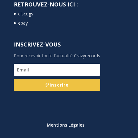
RETROUVEZ-NOUS ICI :
discogs
ebay
INSCRIVEZ-VOUS
Pour recevoir toute l'actualité Crazyrecords
S'inscrire
Mentions Légales