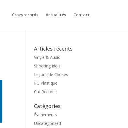
Crazyrecords
Actualités
Contact
Articles récents
Vinyle & Audio
Shooting Idols
Leçons de Choses
PG Plastique
Cat Records
Catégories
Évenements
Uncategorized