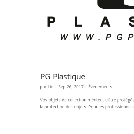
PG Plastique
par
Lio
|
Sep 26, 2017
|
Évenements
Vos objets de collection méritent d’être protégé
la protection des objets. Pour les professionnels 