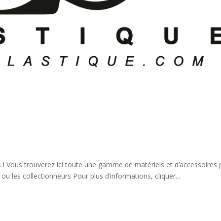
s ! Vous trouverez ici toute une gamme de matériels et d’accessoires
ou les collectionneurs Pour plus d’informations, cliquer...